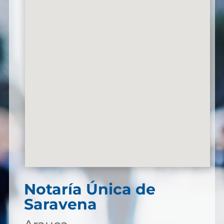
Notaría Única de
Saravena