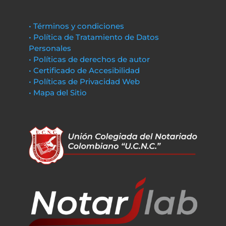
• Términos y condiciones
• Política de Tratamiento de Datos
Personales
• Políticas de derechos de autor
• Certificado de Accesibilidad
• Políticas de Privacidad Web
• Mapa del Sitio