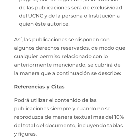
de las publicaciones será de exclusividad
del UCNC y de la persona o Institución a
quien éste autorice.
Así, las publicaciones se disponen con
algunos derechos reservados, de modo que
cualquier permiso relacionado con lo
anteriormente mencionado, se cubrirá de
la manera que a continuación se describe:
Referencias y Citas
Podrá utilizar el contenido de las
publicaciones siempre y cuando no se
reproduzca de manera textual más del 10%
del total del documento, incluyendo tablas
y figuras.