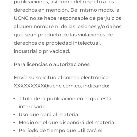
publicaciones, así como del respeto a los
derechos en mención. Del mismo modo, la
UCNC no se hace responsable de perjuicios
al buen nombre ni de las lesiones y/o daños
que sean producto de las violaciones de
derechos de propiedad intelectual,
industrial o privacidad.
Para licencias o autorizaciones
Envíe su solicitud al correo electrónico
XXXXXXXXX@ucnc.com.co, indicando:
Título de la publicación en el que está
interesado.
Uso que dará al material.
Medio en el que dispondrá del material.
Período de tiempo que utilizará el