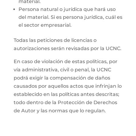
material.
Persona natural o jurídica que hará uso
del material. Si es persona jurídica, cuál es
el sector empresarial.
Todas las peticiones de licencias o
autorizaciones serán revisadas por la UCNC.
En caso de violación de estas políticas, por
vía administrativa, civil o penal, la UCNC
podrá exigir la compensación de daños
causados por aquellos actos que infrinjan lo
establecido en las políticas antes descritas;
todo dentro de la Protección de Derechos
de Autor y las normas que lo regulan.