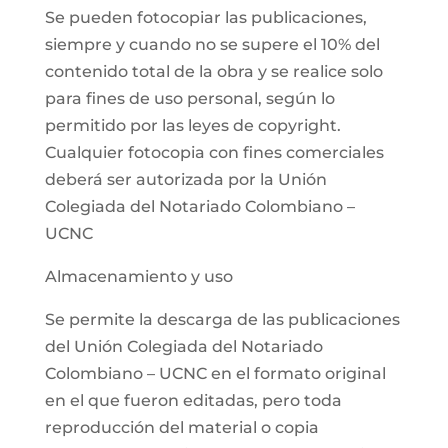
Se pueden fotocopiar las publicaciones,
siempre y cuando no se supere el 10% del
contenido total de la obra y se realice solo
para fines de uso personal, según lo
permitido por las leyes de copyright.
Cualquier fotocopia con fines comerciales
deberá ser autorizada por la Unión
Colegiada del Notariado Colombiano –
UCNC
Almacenamiento y uso
Se permite la descarga de las publicaciones
del Unión Colegiada del Notariado
Colombiano – UCNC en el formato original
en el que fueron editadas, pero toda
reproducción del material o copia