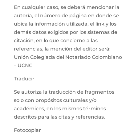
En cualquier caso, se deberá mencionar la
autoría, el número de página en donde se
ubica la información utilizada, el link y los
demás datos exigidos por los sistemas de
citación; en lo que concierne a las
referencias, la mención del editor será:
Unión Colegiada del Notariado Colombiano
– UCNC
Traducir
Se autoriza la traducción de fragmentos
solo con propósitos culturales y/o
académicos, en los mismos términos
descritos para las citas y referencias.
Fotocopiar