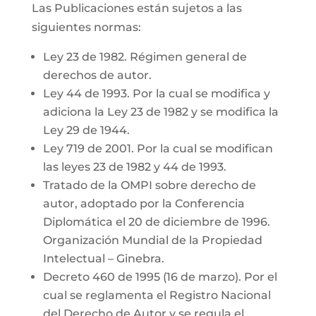
Las Publicaciones están sujetos a las
siguientes normas:
Ley 23 de 1982. Régimen general de
derechos de autor.
Ley 44 de 1993. Por la cual se modifica y
adiciona la Ley 23 de 1982 y se modifica la
Ley 29 de 1944.
Ley 719 de 2001. Por la cual se modifican
las leyes 23 de 1982 y 44 de 1993.
Tratado de la OMPI sobre derecho de
autor, adoptado por la Conferencia
Diplomática el 20 de diciembre de 1996.
Organización Mundial de la Propiedad
Intelectual – Ginebra.
Decreto 460 de 1995 (16 de marzo). Por el
cual se reglamenta el Registro Nacional
del Derecho de Autor y se regula el