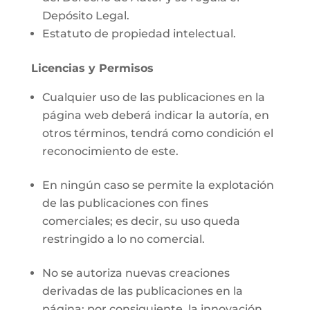
Depósito Legal.
Estatuto de propiedad intelectual.
Licencias y Permisos
Cualquier uso de las publicaciones en la
página web deberá indicar la autoría, en
otros términos, tendrá como condición el
reconocimiento de este.
En ningún caso se permite la explotación
de las publicaciones con fines
comerciales; es decir, su uso queda
restringido a lo no comercial.
No se autoriza nuevas creaciones
derivadas de las publicaciones en la
página; por consiguiente, la innovación