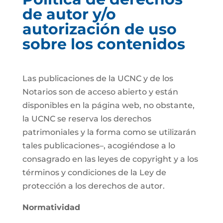
de autor y/o
autorización de uso
sobre los contenidos
Las publicaciones de la UCNC y de los
Notarios son de acceso abierto y están
disponibles en la página web, no obstante,
la UCNC se reserva los derechos
patrimoniales y la forma como se utilizarán
tales publicaciones–, acogiéndose a lo
consagrado en las leyes de copyright y a los
términos y condiciones de la Ley de
protección a los derechos de autor.
Normatividad