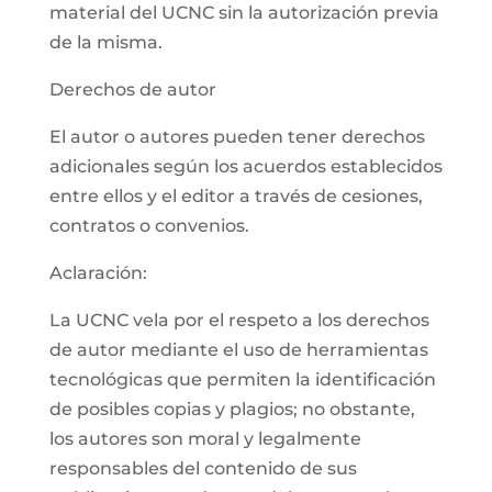
material del UCNC sin la autorización previa
de la misma.
Derechos de autor
El autor o autores pueden tener derechos
adicionales según los acuerdos establecidos
entre ellos y el editor a través de cesiones,
contratos o convenios.
Aclaración:
La UCNC vela por el respeto a los derechos
de autor mediante el uso de herramientas
tecnológicas que permiten la identificación
de posibles copias y plagios; no obstante,
los autores son moral y legalmente
responsables del contenido de sus