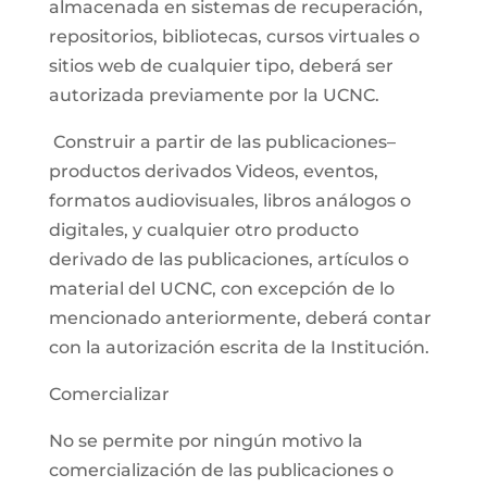
almacenada en sistemas de recuperación,
repositorios, bibliotecas, cursos virtuales o
sitios web de cualquier tipo, deberá ser
autorizada previamente por la UCNC.
Construir a partir de las publicaciones–
productos derivados Videos, eventos,
formatos audiovisuales, libros análogos o
digitales, y cualquier otro producto
derivado de las publicaciones, artículos o
material del UCNC, con excepción de lo
mencionado anteriormente, deberá contar
con la autorización escrita de la Institución.
Comercializar
No se permite por ningún motivo la
comercialización de las publicaciones o