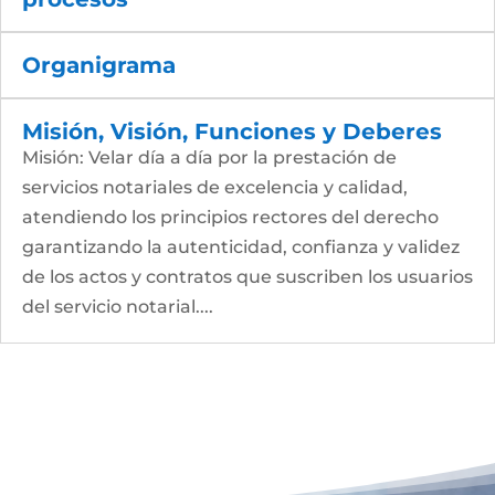
Organigrama
Misión, Visión, Funciones y Deberes
Misión: Velar día a día por la prestación de
servicios notariales de excelencia y calidad,
atendiendo los principios rectores del derecho
garantizando la autenticidad, confianza y validez
de los actos y contratos que suscriben los usuarios
del servicio notarial....