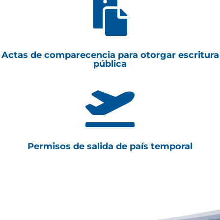

Actas de comparecencia para otorgar escritura
pública

Permisos de salida de país temporal