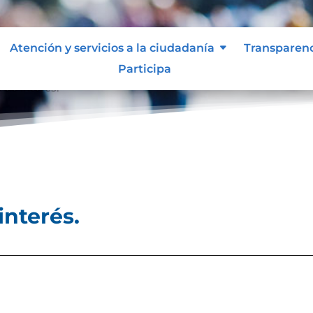
Atención y servicios a la ciudadanía
Transparen
Participa
 de interés.
interés.