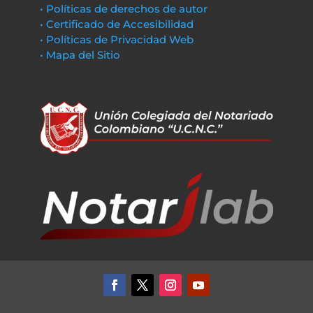
• Políticas de derechos de autor
• Certificado de Accesibilidad
• Políticas de Privacidad Web
• Mapa del Sitio