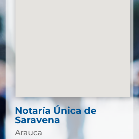
Notaría Única de
Saravena
Arauca