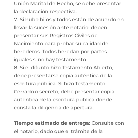
Unión Marital de Hecho, se debe presentar
la declaración respectiva.
Si hubo hijos y todos están de acuerdo en
llevar la sucesión ante notario, deben
presentar sus Registros Civiles de
Nacimiento para probar su calidad de
herederos. Todos heredan por partes
iguales si no hay testamento.
Si el difunto hizo Testamento Abierto,
debe presentarse copia auténtica de la
escritura pública. Si hizo Testamento
Cerrado o secreto, debe presentar copia
auténtica de la escritura pública donde
consta la diligencia de apertura.
Tiempo estimado de entrega
: Consulte con
el notario, dado que el trámite de la