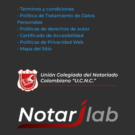
• Términos y condiciones
• Política de Tratamiento de Datos
Personales
• Políticas de derechos de autor
• Certificado de Accesibilidad
• Políticas de Privacidad Web
• Mapa del Sitio