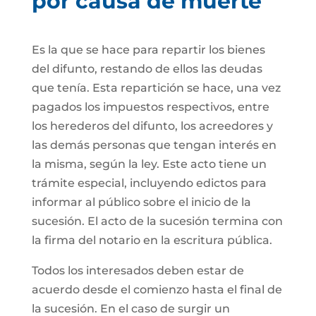
por causa de muerte
Es la que se hace para repartir los bienes
del difunto, restando de ellos las deudas
que tenía. Esta repartición se hace, una vez
pagados los impuestos respectivos, entre
los herederos del difunto, los acreedores y
las demás personas que tengan interés en
la misma, según la ley. Este acto tiene un
trámite especial, incluyendo edictos para
informar al público sobre el inicio de la
sucesión. El acto de la sucesión termina con
la firma del notario en la escritura pública.
Todos los interesados deben estar de
acuerdo desde el comienzo hasta el final de
la sucesión. En el caso de surgir un