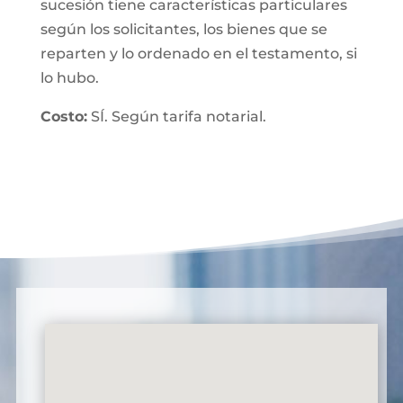
sucesión tiene características particulares
según los solicitantes, los bienes que se
reparten y lo ordenado en el testamento, si
lo hubo.
Costo:
SÍ. Según tarifa notarial.