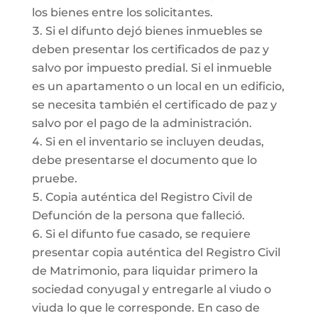
los bienes entre los solicitantes.
Si el difunto dejó bienes inmuebles se
deben presentar los certificados de paz y
salvo por impuesto predial. Si el inmueble
es un apartamento o un local en un edificio,
se necesita también el certificado de paz y
salvo por el pago de la administración.
Si en el inventario se incluyen deudas,
debe presentarse el documento que lo
pruebe.
Copia auténtica del Registro Civil de
Defunción de la persona que falleció.
Si el difunto fue casado, se requiere
presentar copia auténtica del Registro Civil
de Matrimonio, para liquidar primero la
sociedad conyugal y entregarle al viudo o
viuda lo que le corresponde. En caso de