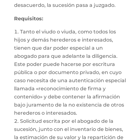
desacuerdo, la sucesión pasa a juzgado.
Requisitos:
Tanto el viudo o viuda, como todos los
hijos y demás herederos e interesados,
tienen que dar poder especial a un
abogado para que adelante la diligencia.
Este poder puede hacerse por escritura
pública o por documento privado, en cuyo
caso necesita de una autenticación especial
llamada «reconocimiento de firma y
contenido» y debe contener la afirmación
bajo juramento de la no existencia de otros
herederos o interesados.
Solicitud escrita por el abogado de la
sucesión, junto con el inventario de bienes,
la estimación de su valor y la repartición de