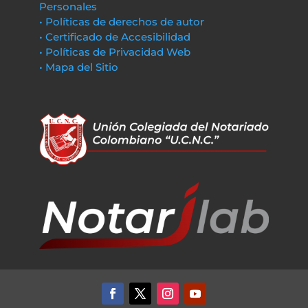
Personales
• Políticas de derechos de autor
• Certificado de Accesibilidad
• Políticas de Privacidad Web
• Mapa del Sitio