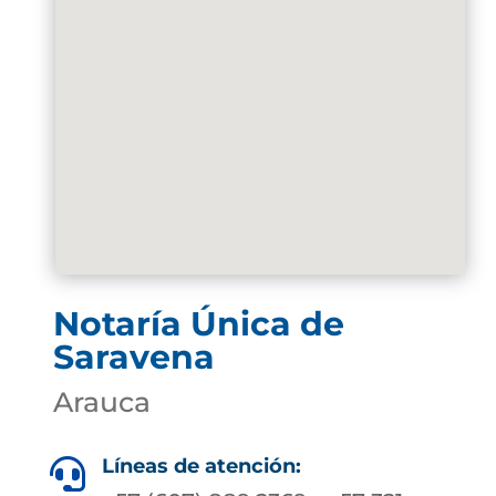
Notaría Única de
Saravena
Arauca
Líneas de atención:
