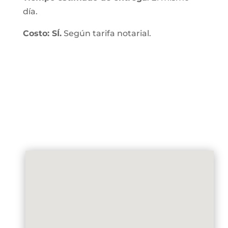
día.
Costo: SÍ.
Según tarifa notarial.