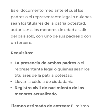
Es el documento mediante el cual los
padres o el representante legal o quienes
sean los titulares de la patria potestad,
autorizan a los menores de edad a salir
del país solo, con uno de sus padres o con
un tercero.
Requisitos
:
La presencia de ambos padres
o el
representante legal o quienes sean los
titulares de la patria potestad.
Llevar la cédula de ciudadanía.
Registro civil de nacimiento de los
menores actualizado
.
Tiempo estimado de entrega
: El mismo