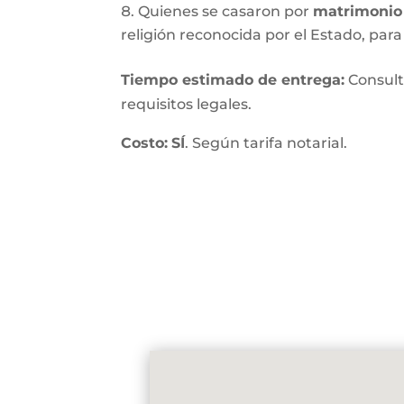
Quienes se casaron por
matrimonio 
religión reconocida por el Estado, para 
Tiempo estimado de entrega
:
Consult
requisitos legales.
Costo:
SÍ
. Según tarifa notarial.