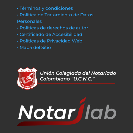
• Términos y condiciones
• Política de Tratamiento de Datos
Personales
• Políticas de derechos de autor
• Certificado de Accesibilidad
• Políticas de Privacidad Web
• Mapa del Sitio