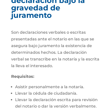
declaración bajo la
gravedad de
juramento
Son declaraciones verbales o escritas
presentadas ante el notario en las que se
asegura bajo juramento la existencia de
determinados hechos. La declaración
verbal se transcribe en la notaría y la escrita
la lleva el interesado.
Requisitos:
Asistir personalmente a la notaría.
Llevar la cédula de ciudadanía.
Llevar la declaración escrita para revisión
del notario o dar la versión verbalmente.