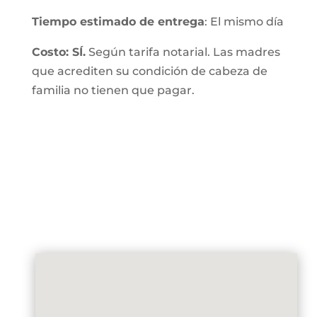
Tiempo estimado de entrega
: El mismo día
Costo: SÍ.
Según tarifa notarial. Las madres
que acrediten su condición de cabeza de
familia no tienen que pagar.