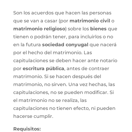
Son los acuerdos que hacen las personas
que se van a casar (por
matrimonio civil
o
matrimonio religioso
) sobre los
bienes
que
tienen o podrán tener, para incluirlos o no
en la futura
sociedad conyugal
que nacerá
por el hecho del matrimonio. Las
capitulaciones se deben hacer ante notario
por
escritura pública
, antes de contraer
matrimonio. Si se hacen después del
matrimonio, no sirven. Una vez hechas, las
capitulaciones, no se pueden modificar. Si
el matrimonio no se realiza, las
capitulaciones no tienen efecto, ni pueden
hacerse cumplir.
Requisitos: