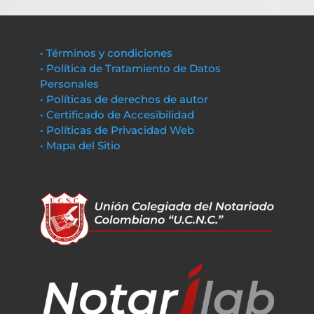
• Términos y condiciones
• Política de Tratamiento de Datos
Personales
• Políticas de derechos de autor
• Certificado de Accesibilidad
• Políticas de Privacidad Web
• Mapa del Sitio