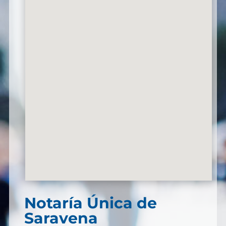
Notaría Única de
Saravena