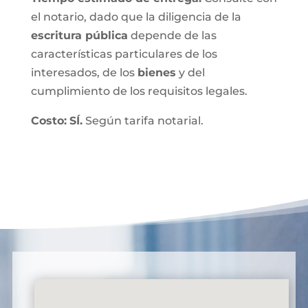
el notario, dado que la diligencia de la
escritura pública
depende de las
características particulares de los
interesados, de los
bienes
y del
cumplimiento de los requisitos legales.
Costo:
SÍ.
Según tarifa notarial.