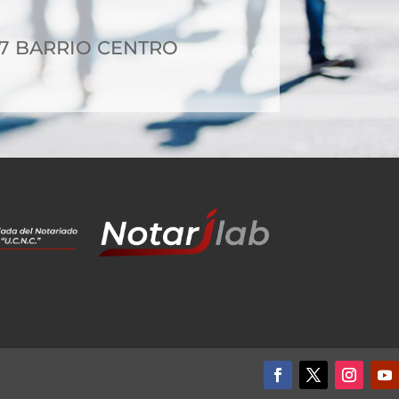
-17 BARRIO CENTRO