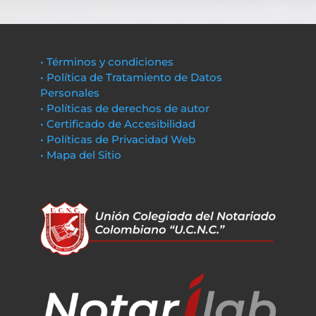
• Términos y condiciones
• Política de Tratamiento de Datos
Personales
• Políticas de derechos de autor
• Certificado de Accesibilidad
• Políticas de Privacidad Web
• Mapa del Sitio