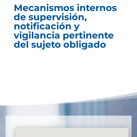
Mecanismos internos
de supervisión,
notificación y
vigilancia pertinente
del sujeto obligado