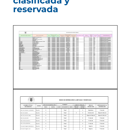
clasificada y
reservada