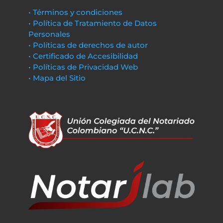
• Términos y condiciones
• Política de Tratamiento de Datos
Personales
• Políticas de derechos de autor
• Certificado de Accesibilidad
• Políticas de Privacidad Web
• Mapa del Sitio