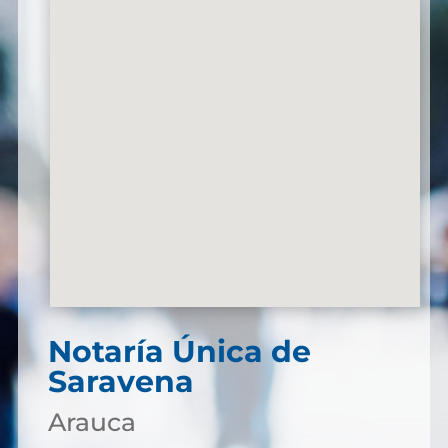
Notaría Única de
Saravena
Arauca